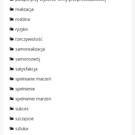
realizacja
rodzina
ryzyko
rzeczywistość
samorealizacja
samorozwój
satysfakcja
spełnianie marzeń
spełnienie
spełnienie marzeń
sukces
szczęście
sztuka