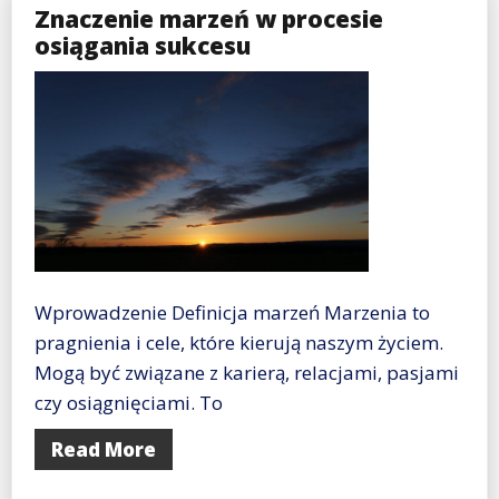
Znaczenie marzeń w procesie
osiągania sukcesu
Wprowadzenie Definicja marzeń Marzenia to
pragnienia i cele, które kierują naszym życiem.
Mogą być związane z karierą, relacjami, pasjami
czy osiągnięciami. To
Read More