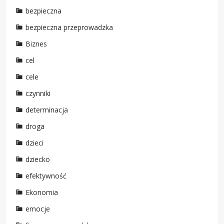
bezpieczna
bezpieczna przeprowadzka
Biznes
cel
cele
czynniki
determinacja
droga
dzieci
dziecko
efektywność
Ekonomia
emocje