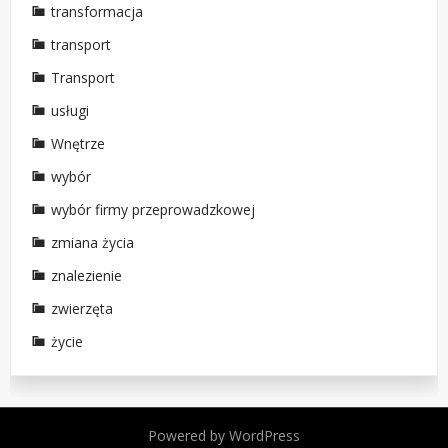
transformacja
transport
Transport
usługi
Wnętrze
wybór
wybór firmy przeprowadzkowej
zmiana życia
znalezienie
zwierzęta
życie
Powered by WordPress