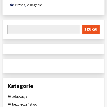
Biznes
,
osiąganie
SZUKAJ
Kategorie
adaptacja
bezpieczeństwo