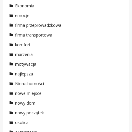
Ekonomia
emocje
firma przeprowadzkowa
firma transportowa
komfort
marzenia
motywacja
najlepsza
Nieruchomości
nowe miejsce
nowy dom
nowy początek
okolica