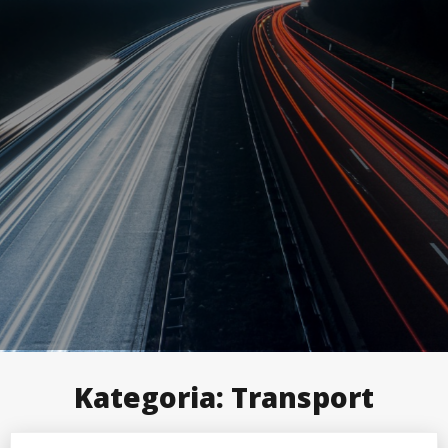
Kategoria:
Transport