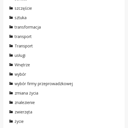
szczęście
sztuka
transformacja
transport
Transport
usługi
Wnętrze
wybór
wybór firmy przeprowadzkowej
zmiana życia
znalezienie
zwierzęta
życie