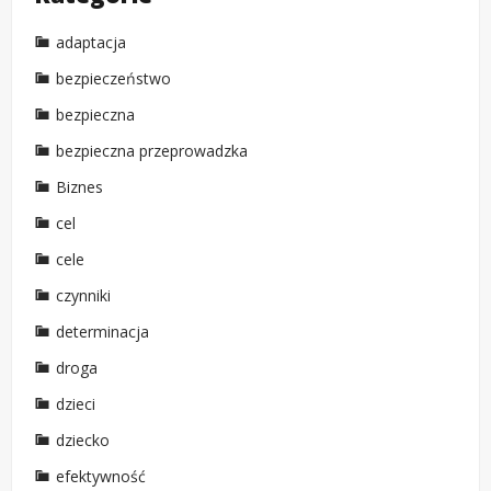
adaptacja
bezpieczeństwo
bezpieczna
bezpieczna przeprowadzka
Biznes
cel
cele
czynniki
determinacja
droga
dzieci
dziecko
efektywność