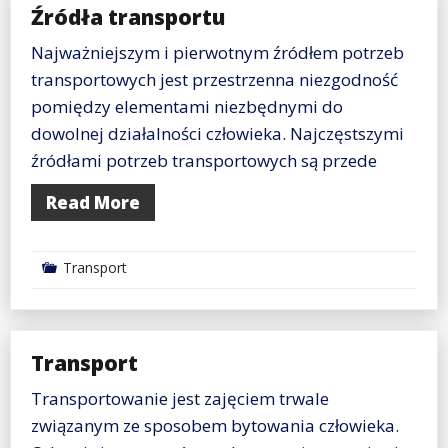
Źródła transportu
Najważniejszym i pierwotnym źródłem potrzeb
transportowych jest przestrzenna niezgodność
pomiędzy elementami niezbędnymi do
dowolnej działalności człowieka. Najczęstszymi
źródłami potrzeb transportowych są przede
Read More
Transport
Transport
Transportowanie jest zajęciem trwale
związanym ze sposobem bytowania człowieka.