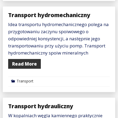
Transport hydromechaniczny
Idea transportu hydromechanicznego polega na
przygotowaniu zaczynu spoiwowego o
odpowiedniej konsystencji, a następnie jego
transportowaniu przy użyciu pomp. Transport
hydromechaniczny spoiw mineralnych
Read More
Transport
Transport hydrauliczny
W kopalniach węgla kamiennego praktycznie