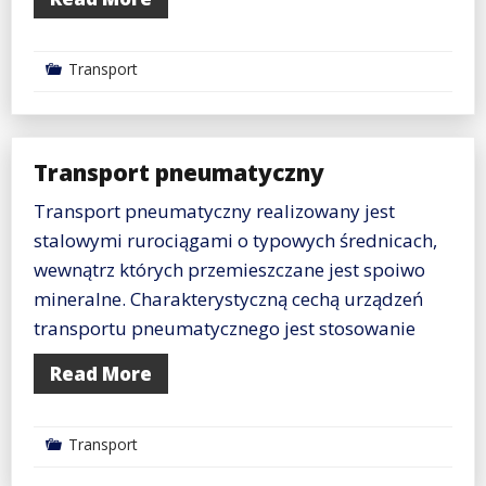
Transport
Transport pneumatyczny
Transport pneumatyczny realizowany jest
stalowymi rurociągami o typowych średnicach,
wewnątrz których przemieszczane jest spoiwo
mineralne. Charakterystyczną cechą urządzeń
transportu pneumatycznego jest stosowanie
Read More
Transport