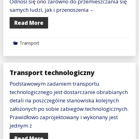
Odnosi się ono zarówno do przemieszczania się
samych ludzi, jak i przenoszenia –
Read More
Transport
Transport technologiczny
Podstawowym zadaniem transportu
technologicznego jest dostarczanie obrabianych
detali na poszczególne stanowiska kolejnych
założonych po sobie zabiegów technologicznych.
Prawidłowo zaprojektowany i wykonany jest
jednym z
Read More