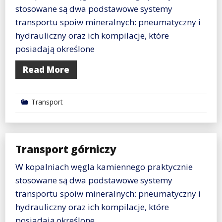
stosowane są dwa podstawowe systemy
transportu spoiw mineralnych: pneumatyczny i
hydrauliczny oraz ich kompilacje, które
posiadają określone
Read More
Transport
Transport górniczy
W kopalniach węgla kamiennego praktycznie
stosowane są dwa podstawowe systemy
transportu spoiw mineralnych: pneumatyczny i
hydrauliczny oraz ich kompilacje, które
posiadają określone