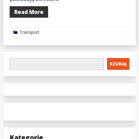
Read More
Transport
SZUKAJ
Kategorie