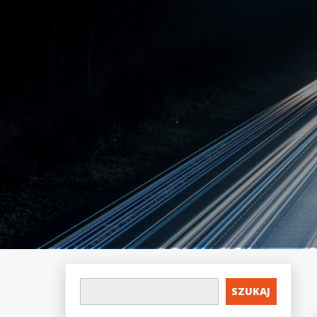
SZUKAJ