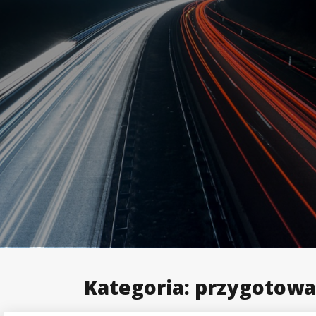
Kategoria:
przygotowa