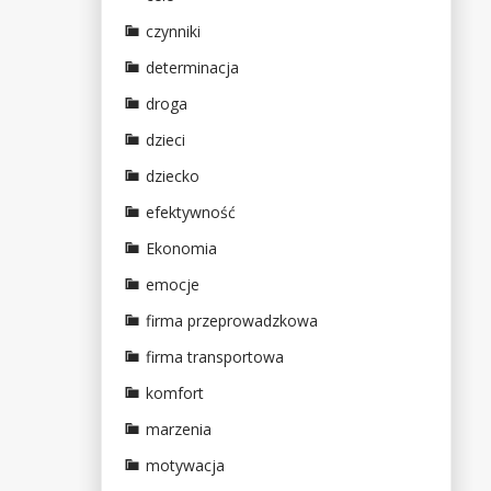
czynniki
determinacja
droga
dzieci
dziecko
efektywność
Ekonomia
emocje
firma przeprowadzkowa
firma transportowa
komfort
marzenia
motywacja