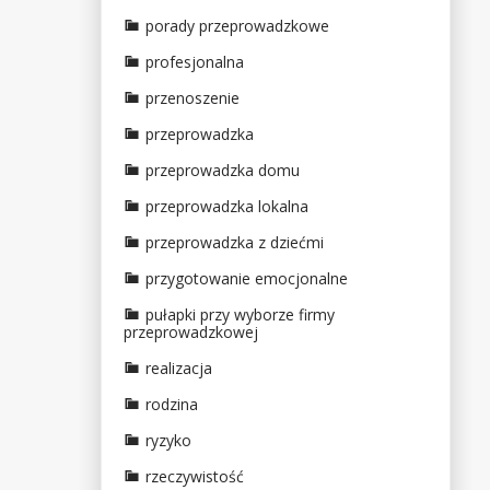
porady przeprowadzkowe
profesjonalna
przenoszenie
przeprowadzka
przeprowadzka domu
przeprowadzka lokalna
przeprowadzka z dziećmi
przygotowanie emocjonalne
pułapki przy wyborze firmy
przeprowadzkowej
realizacja
rodzina
ryzyko
rzeczywistość