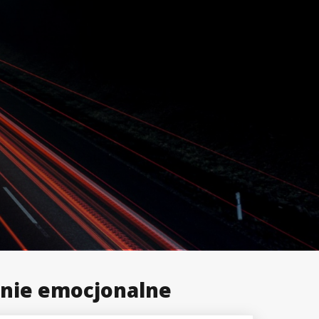
nie emocjonalne