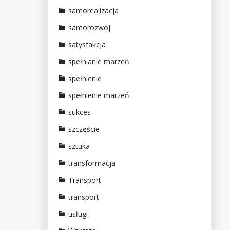
samorealizacja
samorozwój
satysfakcja
spełnianie marzeń
spełnienie
spełnienie marzeń
sukces
szczęście
sztuka
transformacja
Transport
transport
usługi