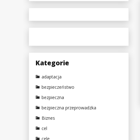
Kategorie
adaptacja
bezpieczeństwo
bezpieczna
bezpieczna przeprowadzka
Biznes
cel
cele