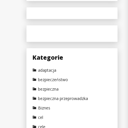
Kategorie
adaptacja
bezpieczeństwo
bezpieczna
bezpieczna przeprowadzka
Biznes
cel
cele