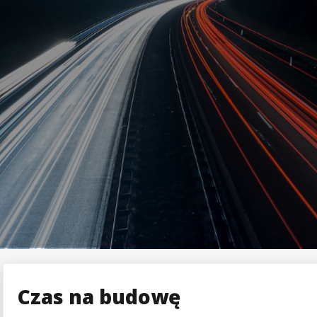
Czas na budowę