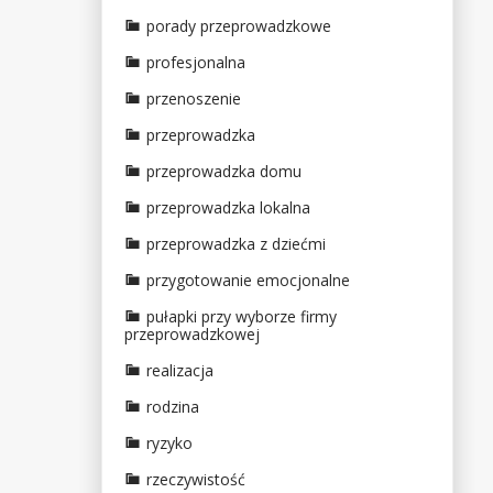
porady przeprowadzkowe
profesjonalna
przenoszenie
przeprowadzka
przeprowadzka domu
przeprowadzka lokalna
przeprowadzka z dziećmi
przygotowanie emocjonalne
pułapki przy wyborze firmy
przeprowadzkowej
realizacja
rodzina
ryzyko
rzeczywistość