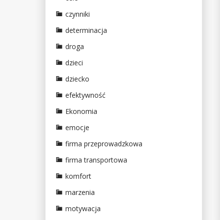
czynniki
determinacja
droga
dzieci
dziecko
efektywność
Ekonomia
emocje
firma przeprowadzkowa
firma transportowa
komfort
marzenia
motywacja