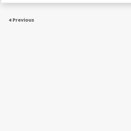
Previous