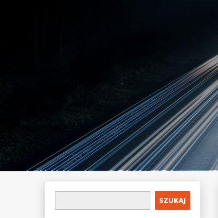
SZUKAJ