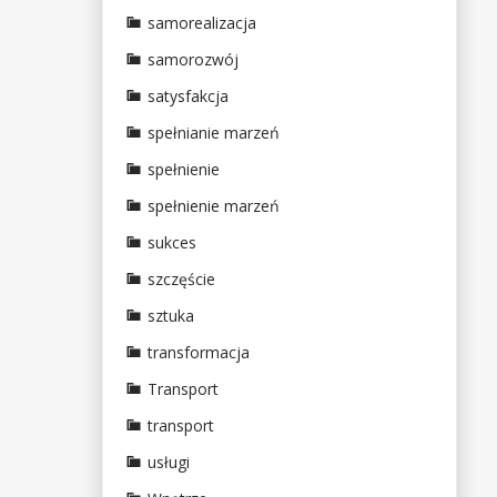
samorealizacja
samorozwój
satysfakcja
spełnianie marzeń
spełnienie
spełnienie marzeń
sukces
szczęście
sztuka
transformacja
Transport
transport
usługi