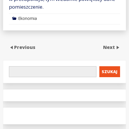
pomieszczenie.
Ekonomia
Previous
Next
SZUKAJ