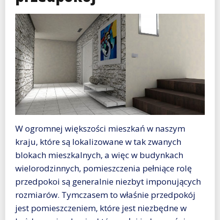
W ogromnej większości mieszkań w naszym
kraju, które są lokalizowane w tak zwanych
blokach mieszkalnych, a więc w budynkach
wielorodzinnych, pomieszczenia pełniące rolę
przedpokoi są generalnie niezbyt imponujących
rozmiarów. Tymczasem to właśnie przedpokój
jest pomieszczeniem, które jest niezbędne w