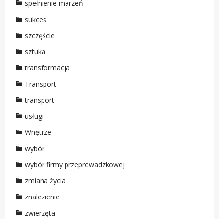
spełnienie marzeń
sukces
szczęście
sztuka
transformacja
Transport
transport
usługi
Wnętrze
wybór
wybór firmy przeprowadzkowej
zmiana życia
znalezienie
zwierzęta