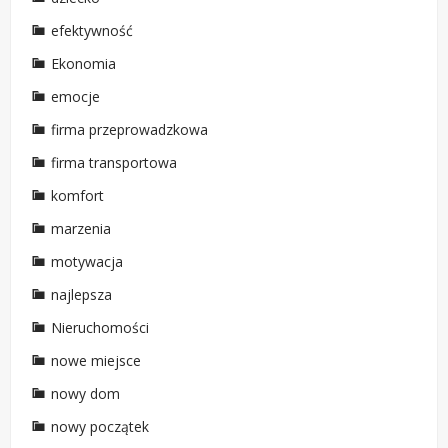
efektywność
Ekonomia
emocje
firma przeprowadzkowa
firma transportowa
komfort
marzenia
motywacja
najlepsza
Nieruchomości
nowe miejsce
nowy dom
nowy początek