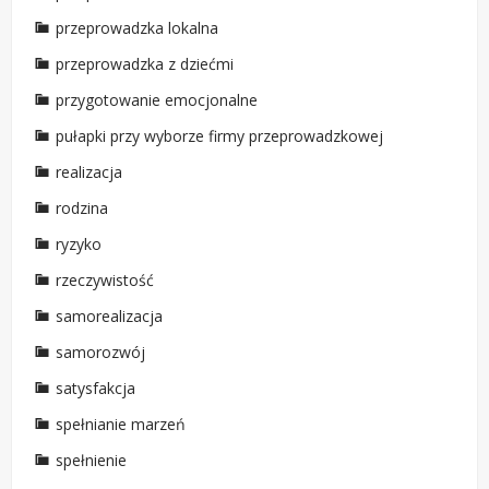
przeprowadzka lokalna
przeprowadzka z dziećmi
przygotowanie emocjonalne
pułapki przy wyborze firmy przeprowadzkowej
realizacja
rodzina
ryzyko
rzeczywistość
samorealizacja
samorozwój
satysfakcja
spełnianie marzeń
spełnienie