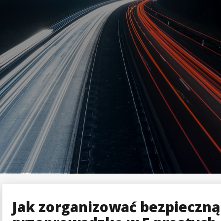
Jak zorganizować bezpieczną