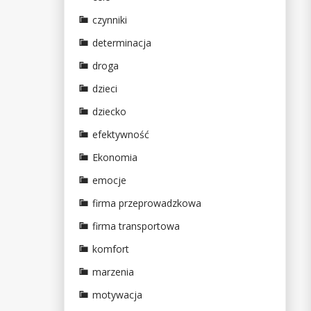
czynniki
determinacja
droga
dzieci
dziecko
efektywność
Ekonomia
emocje
firma przeprowadzkowa
firma transportowa
komfort
marzenia
motywacja