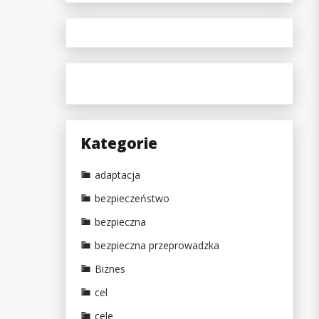
Kategorie
adaptacja
bezpieczeństwo
bezpieczna
bezpieczna przeprowadzka
Biznes
cel
cele