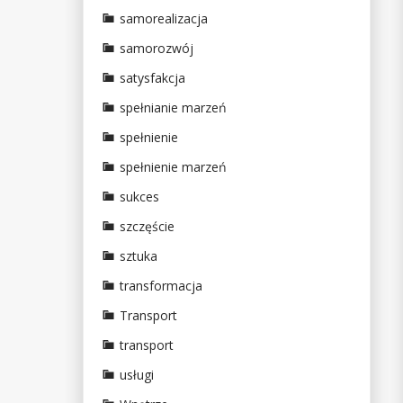
samorealizacja
samorozwój
satysfakcja
spełnianie marzeń
spełnienie
spełnienie marzeń
sukces
szczęście
sztuka
transformacja
Transport
transport
usługi