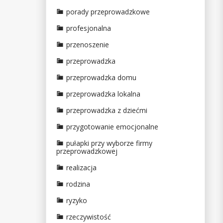
porady przeprowadzkowe
profesjonalna
przenoszenie
przeprowadzka
przeprowadzka domu
przeprowadzka lokalna
przeprowadzka z dziećmi
przygotowanie emocjonalne
pułapki przy wyborze firmy
przeprowadzkowej
realizacja
rodzina
ryzyko
rzeczywistość