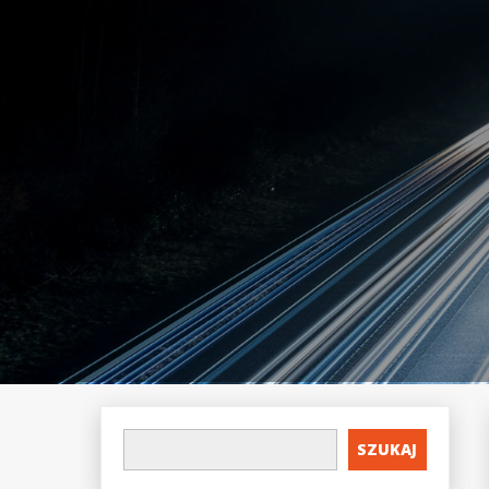
SZUKAJ