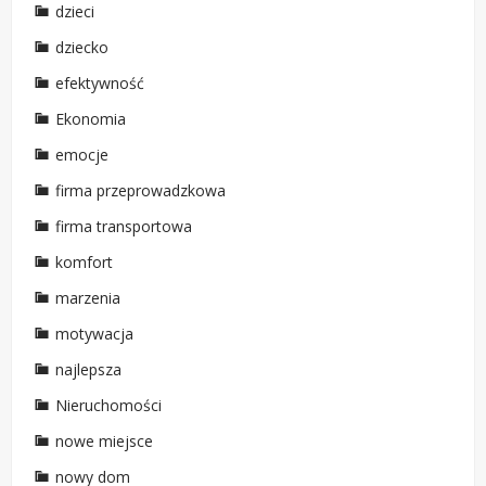
dzieci
dziecko
efektywność
Ekonomia
emocje
firma przeprowadzkowa
firma transportowa
komfort
marzenia
motywacja
najlepsza
Nieruchomości
nowe miejsce
nowy dom