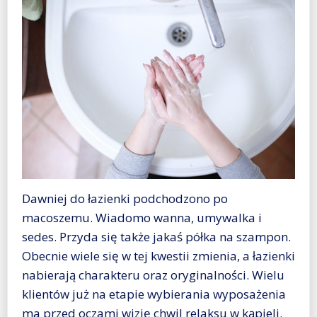
Dawniej do łazienki podchodzono po
macoszemu. Wiadomo wanna, umywalka i
sedes. Przyda się także jakaś półka na szampon.
Obecnie wiele się w tej kwestii zmienia, a łazienki
nabierają charakteru oraz oryginalności. Wielu
klientów już na etapie wybierania wyposażenia
ma przed oczami wizję chwil relaksu w kąpieli.