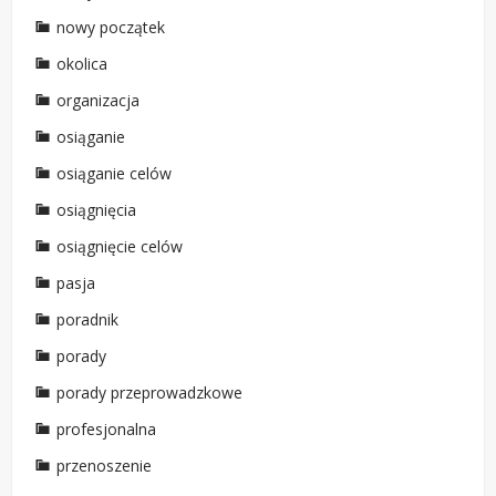
nowy początek
okolica
organizacja
osiąganie
osiąganie celów
osiągnięcia
osiągnięcie celów
pasja
poradnik
porady
porady przeprowadzkowe
profesjonalna
przenoszenie