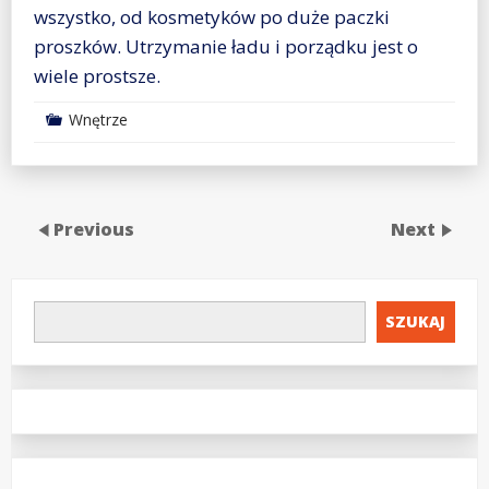
wszystko, od kosmetyków po duże paczki
proszków. Utrzymanie ładu i porządku jest o
wiele prostsze.
Wnętrze
Previous
Next
SZUKAJ