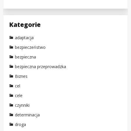
Kategorie
adaptacja
bezpieczeństwo
bezpieczna
bezpieczna przeprowadzka
Biznes
cel
cele
czynniki
determinacja
droga