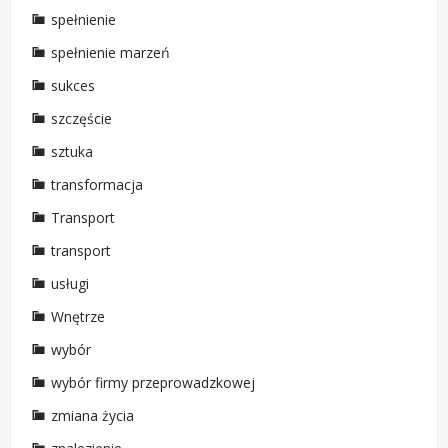
spełnienie
spełnienie marzeń
sukces
szczęście
sztuka
transformacja
Transport
transport
usługi
Wnętrze
wybór
wybór firmy przeprowadzkowej
zmiana życia