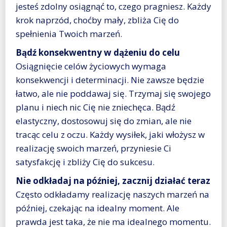
jesteś zdolny osiągnąć to, czego pragniesz. Każdy
krok naprzód, choćby mały, zbliża Cię do
spełnienia Twoich marzeń.
Bądź konsekwentny w dążeniu do celu
Osiągnięcie celów życiowych wymaga
konsekwencji i determinacji. Nie zawsze będzie
łatwo, ale nie poddawaj się. Trzymaj się swojego
planu i niech nic Cię nie zniechęca. Bądź
elastyczny, dostosowuj się do zmian, ale nie
tracąc celu z oczu. Każdy wysiłek, jaki włożysz w
realizację swoich marzeń, przyniesie Ci
satysfakcję i zbliży Cię do sukcesu.
Nie odkładaj na później, zacznij działać teraz
Często odkładamy realizację naszych marzeń na
później, czekając na idealny moment. Ale
prawda jest taka, że nie ma idealnego momentu.