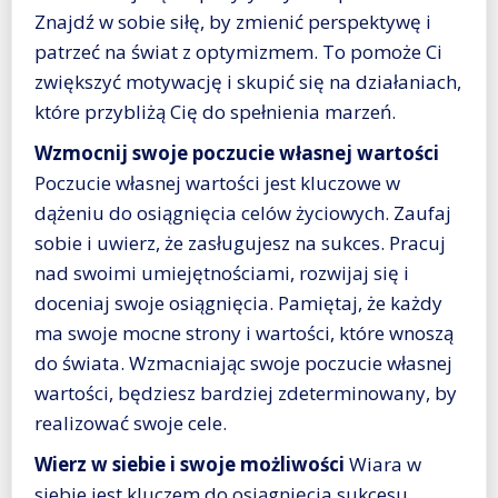
Znajdź w sobie siłę, by zmienić perspektywę i
patrzeć na świat z optymizmem. To pomoże Ci
zwiększyć motywację i skupić się na działaniach,
które przybliżą Cię do spełnienia marzeń.
Wzmocnij swoje poczucie własnej wartości
Poczucie własnej wartości jest kluczowe w
dążeniu do osiągnięcia celów życiowych. Zaufaj
sobie i uwierz, że zasługujesz na sukces. Pracuj
nad swoimi umiejętnościami, rozwijaj się i
doceniaj swoje osiągnięcia. Pamiętaj, że każdy
ma swoje mocne strony i wartości, które wnoszą
do świata. Wzmacniając swoje poczucie własnej
wartości, będziesz bardziej zdeterminowany, by
realizować swoje cele.
Wierz w siebie i swoje możliwości
Wiara w
siebie jest kluczem do osiągnięcia sukcesu.