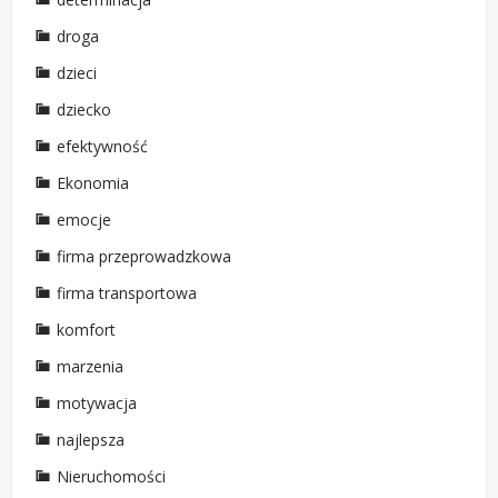
droga
dzieci
dziecko
efektywność
Ekonomia
emocje
firma przeprowadzkowa
firma transportowa
komfort
marzenia
motywacja
najlepsza
Nieruchomości