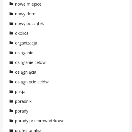
nowe miejsce
nowy dom
nowy początek
okolica
organizacja
osiąganie
osiąganie celów
osiągnięcia
osiągnięcie celów
pasja
poradnik
porady
porady przeprowadzkowe
profesjonalna