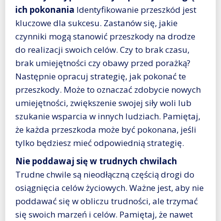
ich pokonania
Identyfikowanie przeszkód jest
kluczowe dla sukcesu. Zastanów się, jakie
czynniki mogą stanowić przeszkody na drodze
do realizacji swoich celów. Czy to brak czasu,
brak umiejętności czy obawy przed porażką?
Następnie opracuj strategię, jak pokonać te
przeszkody. Może to oznaczać zdobycie nowych
umiejętności, zwiększenie swojej siły woli lub
szukanie wsparcia w innych ludziach. Pamiętaj,
że każda przeszkoda może być pokonana, jeśli
tylko będziesz mieć odpowiednią strategię.
Nie poddawaj się w trudnych chwilach
Trudne chwile są nieodłączną częścią drogi do
osiągnięcia celów życiowych. Ważne jest, aby nie
poddawać się w obliczu trudności, ale trzymać
się swoich marzeń i celów. Pamiętaj, że nawet