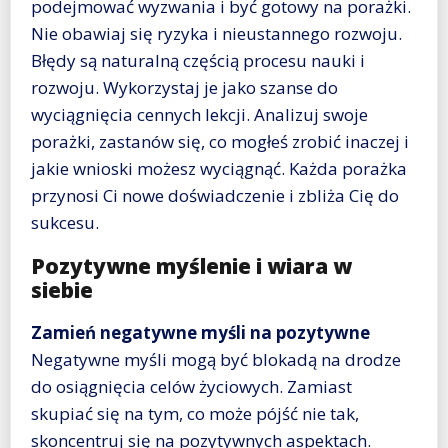
podejmować wyzwania i być gotowy na porażki.
Nie obawiaj się ryzyka i nieustannego rozwoju.
Błędy są naturalną częścią procesu nauki i
rozwoju. Wykorzystaj je jako szanse do
wyciągnięcia cennych lekcji. Analizuj swoje
porażki, zastanów się, co mogłeś zrobić inaczej i
jakie wnioski możesz wyciągnąć. Każda porażka
przynosi Ci nowe doświadczenie i zbliża Cię do
sukcesu.
Pozytywne myślenie i wiara w
siebie
Zamień negatywne myśli na pozytywne
Negatywne myśli mogą być blokadą na drodze
do osiągnięcia celów życiowych. Zamiast
skupiać się na tym, co może pójść nie tak,
skoncentruj się na pozytywnych aspektach.