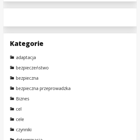
Kategorie
adaptacja
bezpieczeństwo
bezpieczna
bezpieczna przeprowadzka
Biznes
cel
cele
czynniki
determinacja