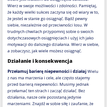
Wierz w swoje możliwości i zdolności. Pamiętaj,
że każdy wielki sukces zaczyna się od wiary w to,
że jesteś w stanie go osiągnąć. Bądź pewny
siebie, niezależnie od przeciwności losu. W
trudnych chwilach przypomnij sobie o swoich
dotychczasowych osiągnięciach i użyj ich jako
motywacji do dalszego działania. Wierz w siebie,
a zobaczysz, jak wiele możesz osiągnąć.
Działanie i konsekwencja
Przełamuj barierę niepewności i działaj
Wielu
z nas ma marzenia i cele, ale często stajemy
przed barierą niepewności. Musimy jednak
przełamać ten strach i zacząć działać. Bez
działania, nasze cele pozostaną jedynie
marzeniami. Znajdź w sobie siłę i zaufanie, że