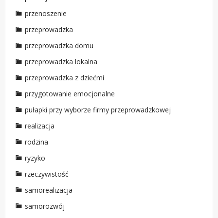
przenoszenie
przeprowadzka
przeprowadzka domu
przeprowadzka lokalna
przeprowadzka z dziećmi
przygotowanie emocjonalne
pułapki przy wyborze firmy przeprowadzkowej
realizacja
rodzina
ryzyko
rzeczywistość
samorealizacja
samorozwój