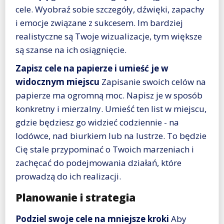
cele. Wyobraź sobie szczegóły, dźwięki, zapachy
i emocje związane z sukcesem. Im bardziej
realistyczne są Twoje wizualizacje, tym większe
są szanse na ich osiągnięcie.
Zapisz cele na papierze i umieść je w
widocznym miejscu
Zapisanie swoich celów na
papierze ma ogromną moc. Napisz je w sposób
konkretny i mierzalny. Umieść ten list w miejscu,
gdzie będziesz go widzieć codziennie - na
lodówce, nad biurkiem lub na lustrze. To będzie
Cię stale przypominać o Twoich marzeniach i
zachęcać do podejmowania działań, które
prowadzą do ich realizacji.
Planowanie i strategia
Podziel swoje cele na mniejsze kroki
Aby