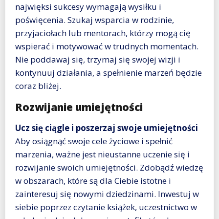
najwięksi sukcesy wymagają wysiłku i
poświęcenia. Szukaj wsparcia w rodzinie,
przyjaciołach lub mentorach, którzy mogą cię
wspierać i motywować w trudnych momentach.
Nie poddawaj się, trzymaj się swojej wizji i
kontynuuj działania, a spełnienie marzeń będzie
coraz bliżej.
Rozwijanie umiejętności
Ucz się ciągle i poszerzaj swoje umiejętności
Aby osiągnąć swoje cele życiowe i spełnić
marzenia, ważne jest nieustanne uczenie się i
rozwijanie swoich umiejętności. Zdobądź wiedzę
w obszarach, które są dla Ciebie istotne i
zainteresuj się nowymi dziedzinami. Inwestuj w
siebie poprzez czytanie książek, uczestnictwo w