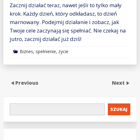
Zacznij działać teraz, nawet jeśli to tylko mały
krok. Każdy dzień, który odkładasz, to dzień
marnowany. Podejmij działanie i zobacz, jak
Twoje cele zaczynają się spełniać. Nie czekaj na
jutro, zacznij działać już dziś!
Biznes
,
spełnienie
,
życie
Previous
Next
SZUKAJ