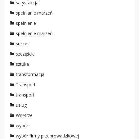
satysfakcja
spełnianie marzeń
spełnienie
spełnienie marzeń
sukces
szczęście
sztuka
transformacja
Transport
transport
usługi
Wnętrze
wybór
wybór firmy przeprowadzkowej