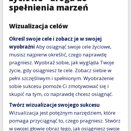
spełnienia marzeń
Wizualizacja celów
Określ swoje cele i zobacz je w swojej
wyobraźni
Aby osiągnąć swoje cele życiowe,
musisz najpierw określić, czego naprawdę
pragniesz. Wyobraź sobie, jak wygląda Twoje
życie, gdy osiągniesz te cele. Zobacz siebie w
pełni szczęśliwym i spełnionym. Wyobrażenie
sobie sukcesu pomoże Ci zmotywować się i
skupić na tym, co naprawdę chcesz osiągnąć.
Twórz wizualizacje swojego sukcesu
Wizualizacja jest potężnym narzędziem, które
pomaga przyciągnąć to, czego pragniesz. Stwórz
w swojej głowie obraz tego, jak osiągniesz swoje