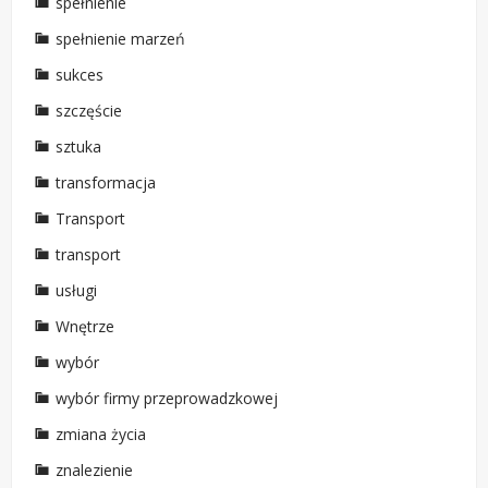
spełnienie
spełnienie marzeń
sukces
szczęście
sztuka
transformacja
Transport
transport
usługi
Wnętrze
wybór
wybór firmy przeprowadzkowej
zmiana życia
znalezienie