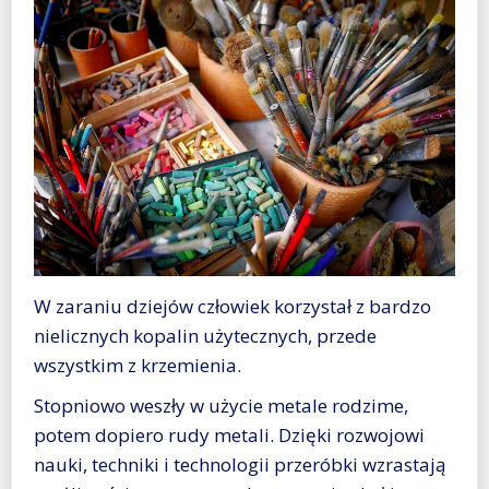
W zaraniu dziejów człowiek korzystał z bardzo
nielicznych kopalin użytecznych, przede
wszystkim z krzemienia.
Stopniowo weszły w użycie metale rodzime,
potem dopiero rudy metali. Dzięki rozwojowi
nauki, techniki i technologii przeróbki wzrastają