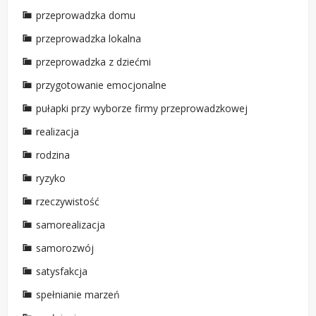
przeprowadzka domu
przeprowadzka lokalna
przeprowadzka z dziećmi
przygotowanie emocjonalne
pułapki przy wyborze firmy przeprowadzkowej
realizacja
rodzina
ryzyko
rzeczywistość
samorealizacja
samorozwój
satysfakcja
spełnianie marzeń