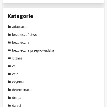
Kategorie
adaptacja
bezpieczeństwo
bezpieczna
bezpieczna przeprowadzka
Biznes
cel
cele
czynniki
determinacja
droga
dzieci