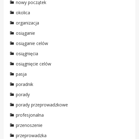
nowy początek
okolica
organizacja
osiąganie
osiąganie celów
osiągnięcia
osiągnięcie celów
pasja
poradnik
porady
porady przeprowadzkowe
profesjonalna
przenoszenie
przeprowadzka