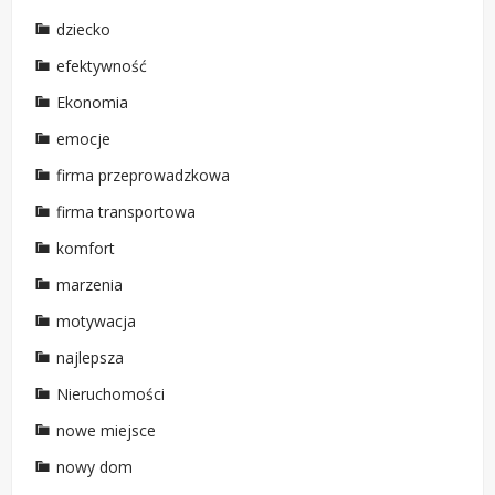
dziecko
efektywność
Ekonomia
emocje
firma przeprowadzkowa
firma transportowa
komfort
marzenia
motywacja
najlepsza
Nieruchomości
nowe miejsce
nowy dom