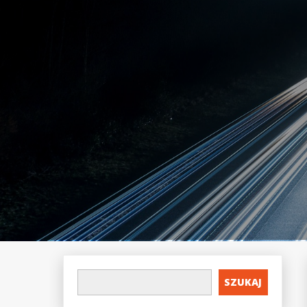
SZUKAJ