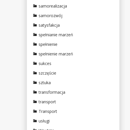
samorealizacja
samorozwój
satysfakcja
spełnianie marzeń
spełnienie
spełnienie marzeń
sukces
szczęście
sztuka
transformacja
transport
Transport
usługi