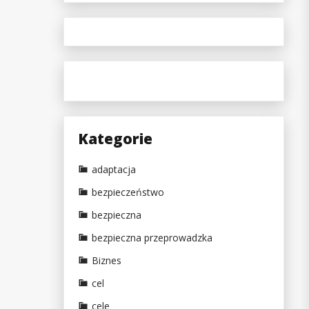
Kategorie
adaptacja
bezpieczeństwo
bezpieczna
bezpieczna przeprowadzka
Biznes
cel
cele