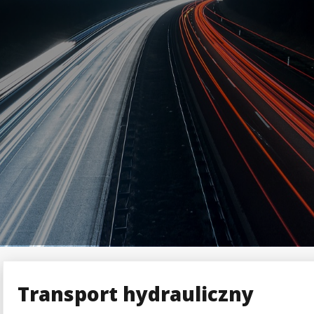
Transport hydrauliczny