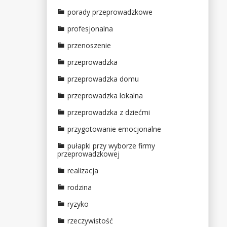
porady przeprowadzkowe
profesjonalna
przenoszenie
przeprowadzka
przeprowadzka domu
przeprowadzka lokalna
przeprowadzka z dziećmi
przygotowanie emocjonalne
pułapki przy wyborze firmy
przeprowadzkowej
realizacja
rodzina
ryzyko
rzeczywistość