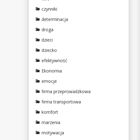
czynniki
determinacja
droga
dzieci
dziecko
efektywność
Ekonomia
emocje
firma przeprowadzkowa
firma transportowa
komfort
marzenia
motywacja