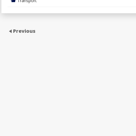
Transport
Previous